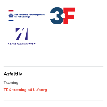
Asfaltliv
Træning
TRX træning på Ulfborg