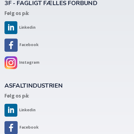
3F - FAGLIGT FÆLLES FORBUND
Følg os på:
Linkedin
Facebook
Instagram
ASFALTINDUSTRIEN
Følg os på:
Linkedin
Facebook