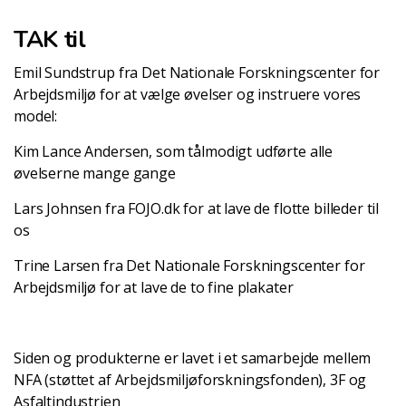
TAK til
Emil Sundstrup fra Det Nationale Forskningscenter for
Arbejdsmiljø for at vælge øvelser og instruere vores
model:
Kim Lance Andersen, som tålmodigt udførte alle
øvelserne mange gange
Lars Johnsen fra FOJO.dk for at lave de flotte billeder til
os
Trine Larsen fra Det Nationale Forskningscenter for
Arbejdsmiljø for at lave de to fine plakater
Siden og produkterne er lavet i et samarbejde mellem
NFA (støttet af Arbejdsmiljøforskningsfonden), 3F og
Asfaltindustrien