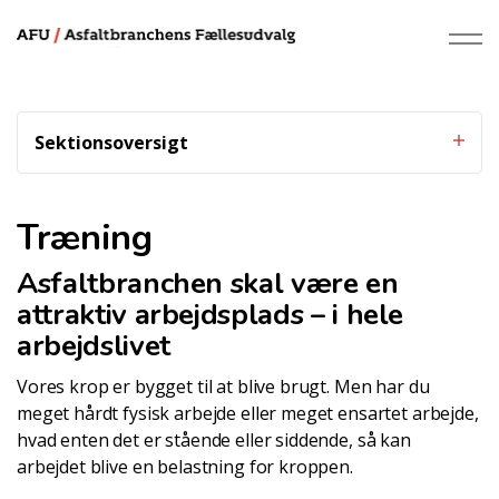
Sektionsoversigt
Træning
Asfaltbranchen skal være en
attraktiv arbejdsplads – i hele
arbejdslivet
Vores krop er bygget til at blive brugt. Men har du
meget hårdt fysisk arbejde eller meget ensartet arbejde,
hvad enten det er stående eller siddende, så kan
arbejdet blive en belastning for kroppen.